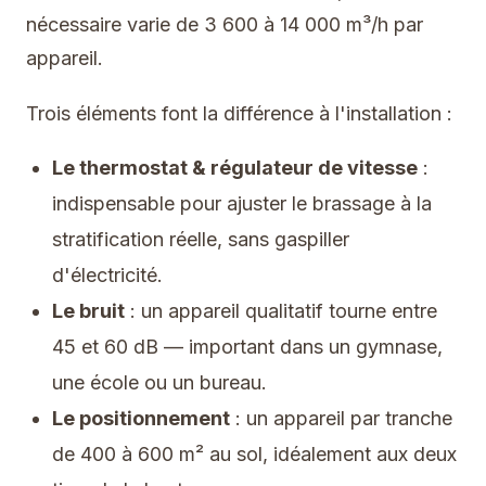
nécessaire varie de 3 600 à 14 000 m³/h par
appareil.
Trois éléments font la différence à l'installation :
Le thermostat & régulateur de vitesse
:
indispensable pour ajuster le brassage à la
stratification réelle, sans gaspiller
d'électricité.
Le bruit
: un appareil qualitatif tourne entre
45 et 60 dB — important dans un gymnase,
une école ou un bureau.
Le positionnement
: un appareil par tranche
de 400 à 600 m² au sol, idéalement aux deux