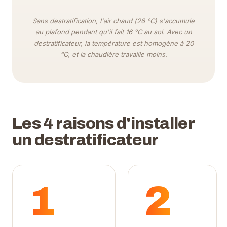
Sans destratification, l'air chaud (26 °C) s'accumule
au plafond pendant qu'il fait 16 °C au sol. Avec un
destratificateur, la température est homogène à 20
°C, et la chaudière travaille moins.
Les 4 raisons d'installer
un destratificateur
1
2