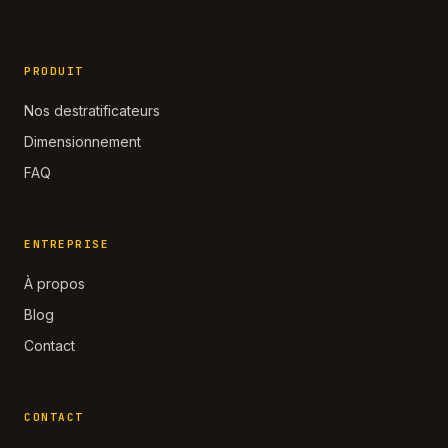
PRODUIT
Nos destratificateurs
Dimensionnement
FAQ
ENTREPRISE
À propos
Blog
Contact
CONTACT