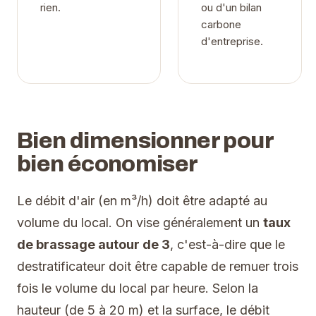
rien.
ou d'un bilan
carbone
d'entreprise.
Bien dimensionner pour
bien économiser
Le débit d'air (en m³/h) doit être adapté au
volume du local. On vise généralement un
taux
de brassage autour de 3
, c'est-à-dire que le
destratificateur doit être capable de remuer trois
fois le volume du local par heure. Selon la
hauteur (de 5 à 20 m) et la surface, le débit