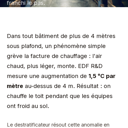
franchi le pas.
Dans tout bâtiment de plus de 4 mètres
sous plafond, un phénomène simple
grève la facture de chauffage : l'air
chaud, plus léger, monte. EDF R&D
mesure une augmentation de
1,5 °C par
mètre
au-dessus de 4 m. Résultat : on
chauffe le toit pendant que les équipes
ont froid au sol.
Le destratificateur résout cette anomalie en