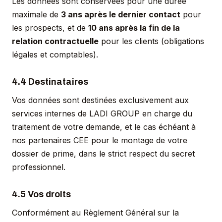
Les données sont conservées pour une durée
maximale de
3 ans après le dernier contact
pour
les prospects, et de
10 ans après la fin de la
relation contractuelle
pour les clients (obligations
légales et comptables).
4.4 Destinataires
Vos données sont destinées exclusivement aux
services internes de LADI GROUP en charge du
traitement de votre demande, et le cas échéant à
nos partenaires CEE pour le montage de votre
dossier de prime, dans le strict respect du secret
professionnel.
4.5 Vos droits
Conformément au Règlement Général sur la