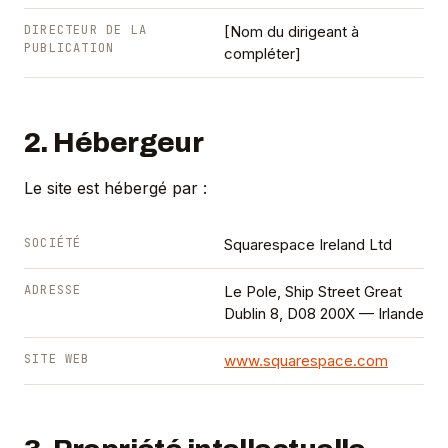
DIRECTEUR DE LA
[Nom du dirigeant à
PUBLICATION
compléter]
2. Hébergeur
Le site est hébergé par :
SOCIÉTÉ
Squarespace Ireland Ltd
ADRESSE
Le Pole, Ship Street Great
Dublin 8, D08 200X — Irlande
SITE WEB
www.squarespace.com