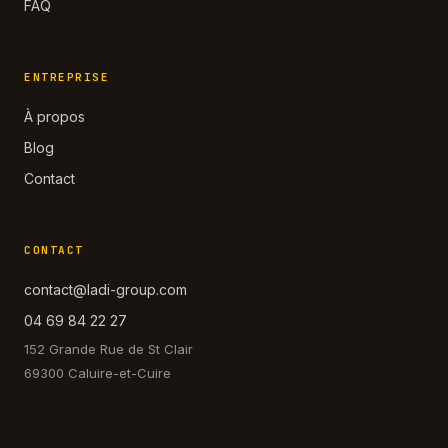
FAQ
ENTREPRISE
À propos
Blog
Contact
CONTACT
contact@ladi-group.com
04 69 84 22 27
152 Grande Rue de St Clair
69300 Caluire-et-Cuire