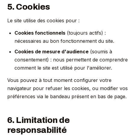
5. Cookies
Le site utilise des cookies pour :
Cookies fonctionnels
(toujours actifs) :
nécessaires au bon fonctionnement du site.
Cookies de mesure d'audience
(soumis à
consentement) : nous permettent de comprendre
comment le site est utilisé pour l'améliorer.
Vous pouvez à tout moment configurer votre
navigateur pour refuser les cookies, ou modifier vos
préférences via le bandeau présent en bas de page.
6. Limitation de
responsabilité