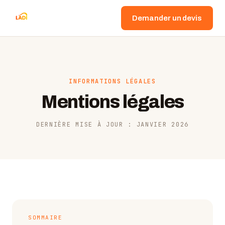
Demander un devis
INFORMATIONS LÉGALES
Mentions légales
DERNIÈRE MISE À JOUR : JANVIER 2026
SOMMAIRE