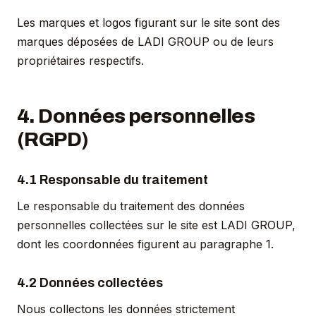
Les marques et logos figurant sur le site sont des
marques déposées de LADI GROUP ou de leurs
propriétaires respectifs.
4. Données personnelles
(RGPD)
4.1 Responsable du traitement
Le responsable du traitement des données
personnelles collectées sur le site est LADI GROUP,
dont les coordonnées figurent au paragraphe 1.
4.2 Données collectées
Nous collectons les données strictement