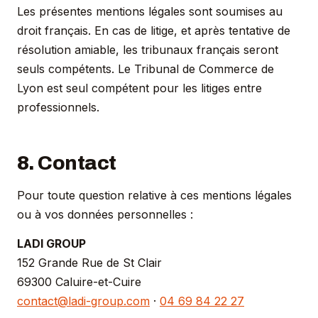
Les présentes mentions légales sont soumises au
droit français. En cas de litige, et après tentative de
résolution amiable, les tribunaux français seront
seuls compétents. Le Tribunal de Commerce de
Lyon est seul compétent pour les litiges entre
professionnels.
8. Contact
Pour toute question relative à ces mentions légales
ou à vos données personnelles :
LADI GROUP
152 Grande Rue de St Clair
69300 Caluire-et-Cuire
contact@ladi-group.com
·
04 69 84 22 27