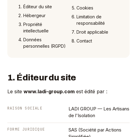
Éditeur du site
Cookies
Hébergeur
Limitation de
responsabilité
Propriété
intellectuelle
Droit applicable
Données
Contact
personnelles (RGPD)
1. Éditeur du site
Le site
www.ladi-group.com
est édité par :
RAISON SOCIALE
LADI GROUP — Les Artisans
de l'Isolation
FORME JURIDIQUE
SAS (Société par Actions
Simplifiée)