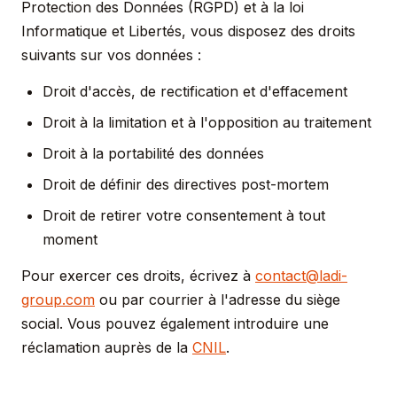
Protection des Données (RGPD) et à la loi
Informatique et Libertés, vous disposez des droits
suivants sur vos données :
Droit d'accès, de rectification et d'effacement
Droit à la limitation et à l'opposition au traitement
Droit à la portabilité des données
Droit de définir des directives post-mortem
Droit de retirer votre consentement à tout
moment
Pour exercer ces droits, écrivez à
contact@ladi-
group.com
ou par courrier à l'adresse du siège
social. Vous pouvez également introduire une
réclamation auprès de la
CNIL
.