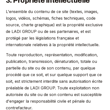
3. Propriété intellectuelle
L'ensemble du contenu de ce site (textes, images,
logos, vidéos, schémas, fiches techniques, code
source, charte graphique) est la propriété exclusive
de LADI GROUP ou de ses partenaires, et est
protégé par les législations française et
internationale relatives à la propriété intellectuelle.
Toute reproduction, représentation, modification,
publication, transmission, dénaturation, totale ou
partielle du site ou de son contenu, par quelque
procédé que ce soit, et sur quelque support que ce
soit, est strictement interdite sans autorisation écrite
préalable de LADI GROUP. Toute exploitation non
autorisée du site ou de son contenu est susceptible
d'engager la responsabilité civile et pénale du
contrefacteur.