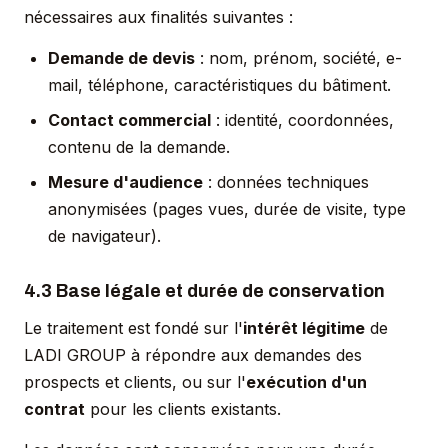
nécessaires aux finalités suivantes :
Demande de devis
: nom, prénom, société, e-
mail, téléphone, caractéristiques du bâtiment.
Contact commercial
: identité, coordonnées,
contenu de la demande.
Mesure d'audience
: données techniques
anonymisées (pages vues, durée de visite, type
de navigateur).
4.3 Base légale et durée de conservation
Le traitement est fondé sur l'
intérêt légitime
de
LADI GROUP à répondre aux demandes des
prospects et clients, ou sur l'
exécution d'un
contrat
pour les clients existants.