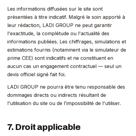
Les informations diffusées sur le site sont
présentées à titre indicatif. Malgré le soin apporté à
leur rédaction, LADI GROUP ne peut garantir
l'exactitude, la complétude ou l'actualité des
informations publiées. Les chiffrages, simulations et
estimations fournis (notamment via le simulateur de
prime CEE) sont indicatifs et ne constituent en
aucun cas un engagement contractuel — seul un
devis officiel signé fait foi.
LADI GROUP ne pourra être tenu responsable des
dommages directs ou indirects résultant de
l'utilisation du site ou de l'impossibilité de l'utiliser.
7. Droit applicable