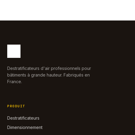
Destratificateurs d'air professionnels pour
bâtiments à grande hauteur. Fabriqués en
France.
PRODUIT
Destratificateurs
Dimensionnement