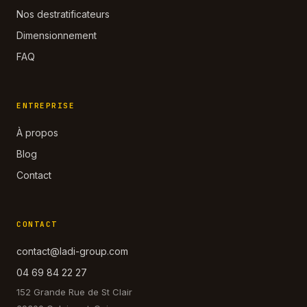
Nos destratificateurs
Dimensionnement
FAQ
ENTREPRISE
À propos
Blog
Contact
CONTACT
contact@ladi-group.com
04 69 84 22 27
152 Grande Rue de St Clair