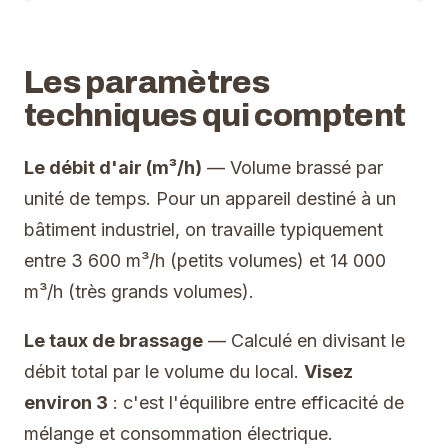
Les paramètres
techniques qui comptent
Le débit d'air (m³/h)
— Volume brassé par
unité de temps. Pour un appareil destiné à un
bâtiment industriel, on travaille typiquement
entre 3 600 m³/h (petits volumes) et 14 000
m³/h (très grands volumes).
Le taux de brassage
— Calculé en divisant le
débit total par le volume du local.
Visez
environ 3
: c'est l'équilibre entre efficacité de
mélange et consommation électrique.