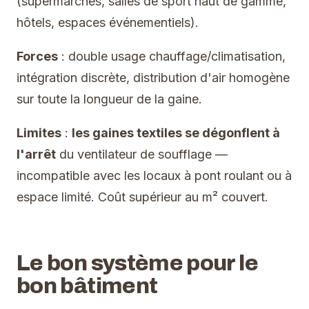
(supermarchés, salles de sport haut de gamme,
hôtels, espaces événementiels).
Forces
: double usage chauffage/climatisation,
intégration discrète, distribution d'air homogène
sur toute la longueur de la gaine.
Limites
:
les gaines textiles se dégonflent à
l'arrêt
du ventilateur de soufflage —
incompatible avec les locaux à pont roulant ou à
espace limité. Coût supérieur au m² couvert.
Le bon système pour le
bon bâtiment