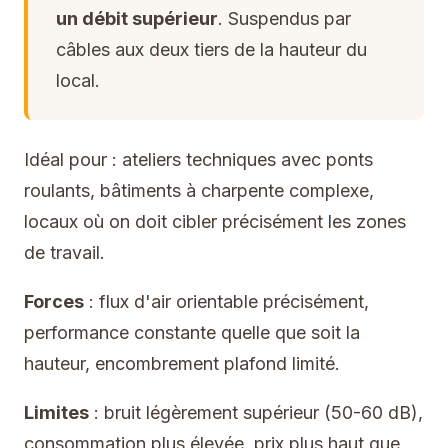
un débit supérieur
. Suspendus par
câbles aux deux tiers de la hauteur du
local.
Idéal pour : ateliers techniques avec ponts
roulants, bâtiments à charpente complexe,
locaux où on doit cibler précisément les zones
de travail.
Forces
: flux d'air orientable précisément,
performance constante quelle que soit la
hauteur, encombrement plafond limité.
Limites
: bruit légèrement supérieur (50-60 dB),
consommation plus élevée, prix plus haut que