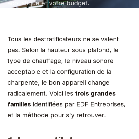
acoustique et votre budget.
Tous les destratificateurs ne se valent
pas. Selon la hauteur sous plafond, le
type de chauffage, le niveau sonore
acceptable et la configuration de la
charpente, le bon appareil change
radicalement. Voici les
trois grandes
familles
identifiées par EDF Entreprises,
et la méthode pour s'y retrouver.