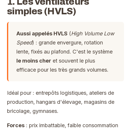
1. Les ventilateurs
simples (HVLS)
Aussi appelés HVLS
(
High Volume Low
Speed
) : grande envergure, rotation
lente, fixés au plafond. C'est le système
le moins cher
et souvent le plus
efficace pour les très grands volumes.
Idéal pour : entrepôts logistiques, ateliers de
production, hangars d'élevage, magasins de
bricolage, gymnases.
Forces
: prix imbattable, faible consommation