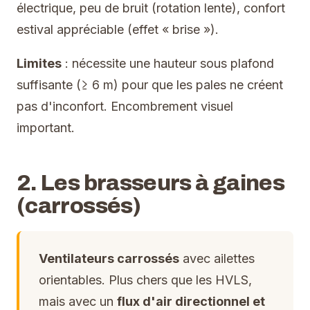
électrique, peu de bruit (rotation lente), confort
estival appréciable (effet « brise »).
Limites
: nécessite une hauteur sous plafond
suffisante (≥ 6 m) pour que les pales ne créent
pas d'inconfort. Encombrement visuel
important.
2. Les brasseurs à gaines
(carrossés)
Ventilateurs carrossés
avec ailettes
orientables. Plus chers que les HVLS,
mais avec un
flux d'air directionnel et