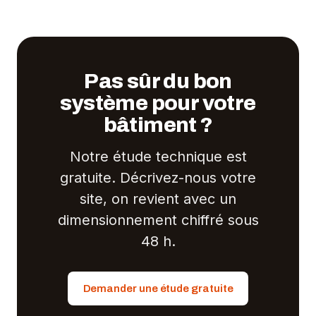
Pas sûr du bon
système pour votre
bâtiment ?
Notre étude technique est
gratuite. Décrivez-nous votre
site, on revient avec un
dimensionnement chiffré sous
48 h.
Demander une étude gratuite