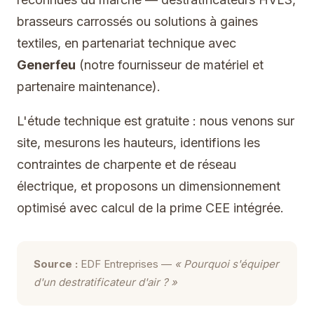
brasseurs carrossés ou solutions à gaines
textiles, en partenariat technique avec
Generfeu
(notre fournisseur de matériel et
partenaire maintenance).
L'étude technique est gratuite : nous venons sur
site, mesurons les hauteurs, identifions les
contraintes de charpente et de réseau
électrique, et proposons un dimensionnement
optimisé avec calcul de la prime CEE intégrée.
Source :
EDF Entreprises —
« Pourquoi s'équiper
d'un destratificateur d'air ? »