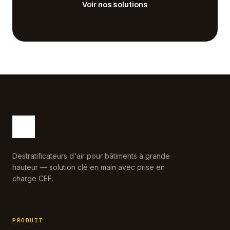
Voir nos solutions
Destratificateurs d'air pour bâtiments à grande
hauteur — solution clé en main avec prise en
charge CEE.
PRODUIT