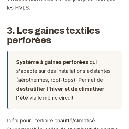
les HVLS.
3. Les gaines textiles
perforées
Système à gaines perforées
qui
s'adapte sur des installations existantes
(aérothermes, roof-tops). Permet de
destratifier l'hiver et de climatiser
l'été
via le même circuit.
Idéal pour : tertiaire chauffé/climatisé